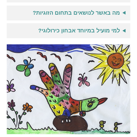
מה באשר לנושאים בתחום הזוגיות?
למי מועיל במיוחד אבחון כירולוגי?