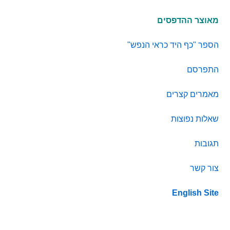
מאוצר ההדפסים
הספר "כף היד כראי הנפש"
התפרסם
מאמרים קצרים
שאלות נפוצות
תגובות
צור קשר
English Site