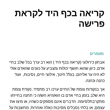
קריאה בכף היד לקראת
פרישה
מאמרים
אבחון כירולוגי (קריאה בכף היד ) הוא רב ערך בכל שלב בחיי
אדם, כיוון שהוא חושף יכולות ומצביע על כוונים שהאדם אולי
לא היה ער אליהם, בגלל חינוך, אילוצי חיים, נסיבות, ועוד
כהנה וכהנה.
אך בנקודות צומת של החיים ערכו רב מתמיד. נקודת צומת
היא שלב בזמן בחיי אדם בו הוא/היא חש/ה כי תחנה בחייה/ו
מתקרבתלסיומה. הדברים אינם מספקים כשהיו, או מיצו את
עצמם, או בלתי נסבלים מסיבות כאלה ואחרות. מחשבות על