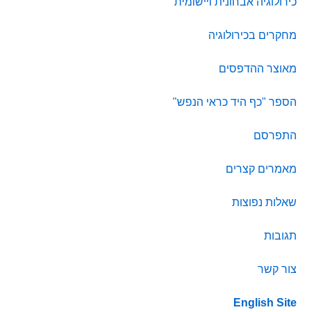
כירולוגיה אבחונית ויישומית
מחקרים בכירולוגיה
מאוצר ההדפסים
הספר "כף היד כראי הנפש"
התפרסם
מאמרים קצרים
שאלות נפוצות
תגובות
צור קשר
English Site