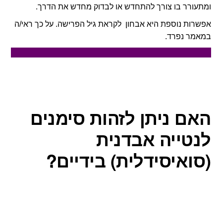
ומתעורר בו צורך להתחדש או לבדוק מחדש את הדרך.
אפשרות נוספת היא אבחון לקראת גיל הפרישה. על כך ראי/ה
במאמר נפרד.
האם ניתן לזהות סימנים
לנטייה אבדנית
(סואיסידלית) בידיים?