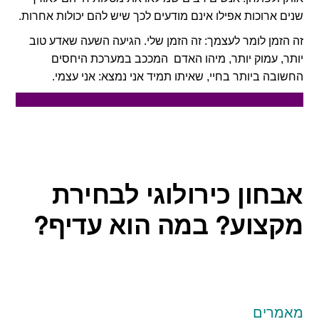
שנים ארוכות אפילו אינם מודעים לכך שיש להם יכולות אחרות.
זה הזמן לומר לעצמך: זה הזמן שלי. הגיעה השעה שאדע טוב
יותר, עמוק יותר, מיהו האדם המככב במערכת היחסים
החשובה ביותר בחיי, שאיתו תמיד אני נמצא: אני עצמי.
אבחון כירולוגי לבחירת
מקצוע? במה הוא עדיף?
מאמרים